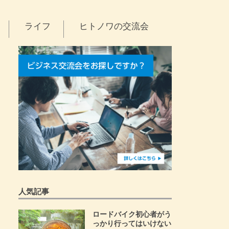
ライフ
ヒトノワの交流会
人気記事
ロードバイク初心者がう
っかり行ってはいけない