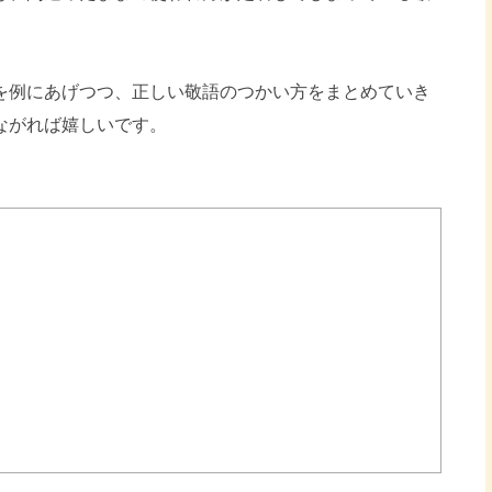
を例にあげつつ、正しい敬語のつかい方をまとめていき
ながれば嬉しいです。