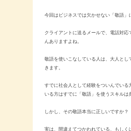
今回はビジネスでは欠かせない「敬語」
クライアントに送るメールで、電話対応
んありますよね。
敬語を使いこなしている人は、大人とし
きます。
すでに社会人として経験をついんでいる
いる方はすでに「敬語」を使うスキルは
しかし、その敬語本当に正しいですか？
実は、間違えてつかわれている、もしく