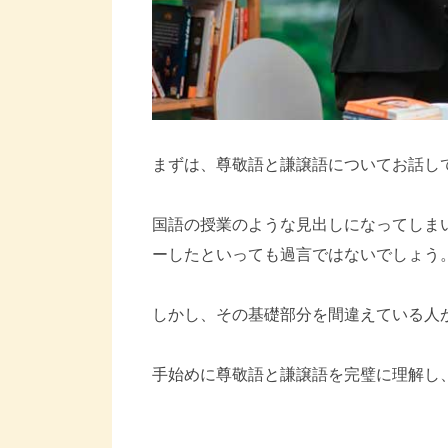
まずは、尊敬語と謙譲語についてお話し
国語の授業のような見出しになってしま
ーしたといっても過言ではないでしょう
しかし、その基礎部分を間違えている人
手始めに尊敬語と謙譲語を完璧に理解し