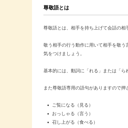
尊敬語とは
尊敬語とは、相手を持ち上げて会話の相
敬う相手の行う動作に用いて相手を敬う
気をつけましょう。
基本的には、動詞に「れる」または「ら
また尊敬語専用の語句がありますので押
ご覧になる（見る）
おっしゃる（言う）
召し上がる（食べる）