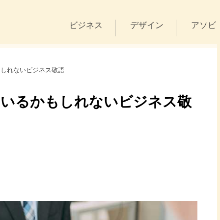
ビジネス
デザイン
アソビ
もしれないビジネス敬語
ているかもしれないビジネス敬