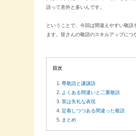
語って意外と多いんです。
ということで、今回は間違えやすい敬語
ます。皆さんの敬語のスキルアップにつ
目次
尊敬語と謙譲語
よくある間違いと二重敬語
実は失礼な表現
定着しつつある間違った敬語
まとめ