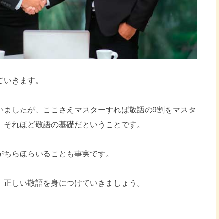
ていきます。
いましたが、ここさえマスターすれば敬語の9割をマスタ
。それほど敬語の基礎だということです。
がちらほらいることも事実です。
、正しい敬語を身につけていきましょう。