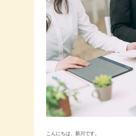
こんにちは、新川です。