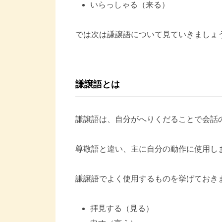
いらっしゃる（来る）
では次は謙譲語について見ていきましょ
謙譲語とは
謙譲語は、自分がへりくだることで会話
尊敬語と違い、主に自分の動作に使用し
謙譲語でよく使用するものを挙げておき
拝見する（見る）