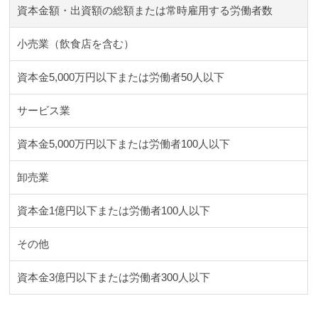
資本金額・出資額の総額または常時雇用する労働者数
小売業（飲食店を含む）
資本金5,000万円以下または労働者50人以下
サービス業
資本金5,000万円以下または労働者100人以下
卸売業
資本金1億円以下または労働者100人以下
その他
資本金3億円以下または労働者300人以下