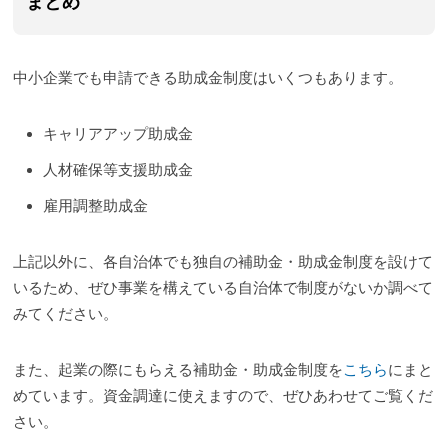
まとめ
中小企業でも申請できる助成金制度はいくつもあります。
キャリアアップ助成金
人材確保等支援助成金
雇用調整助成金
上記以外に、各自治体でも独自の補助金・助成金制度を設けて
いるため、ぜひ事業を構えている自治体で制度がないか調べて
みてください。
また、起業の際にもらえる補助金・助成金制度を
こちら
にまと
めています。資金調達に使えますので、ぜひあわせてご覧くだ
さい。