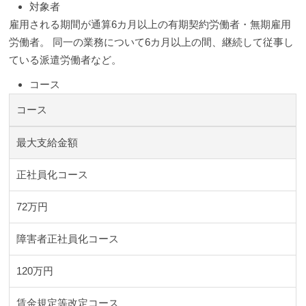
対象者
雇用される期間が通算6カ月以上の有期契約労働者・無期雇用
労働者。 同一の業務について6カ月以上の間、継続して従事し
ている派遣労働者など。
コース
コース
最大支給金額
正社員化コース
72万円
障害者正社員化コース
120万円
賃金規定等改定コース