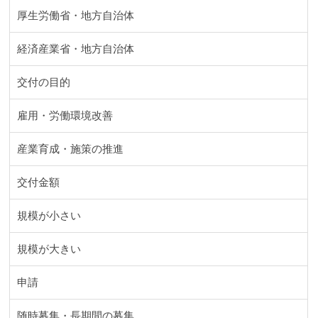
厚生労働省・地方自治体
経済産業省・地方自治体
交付の目的
雇用・労働環境改善
産業育成・施策の推進
交付金額
規模が小さい
規模が大きい
申請
随時募集・長期間の募集