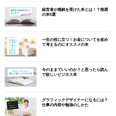
経営者が感銘を受けた本とは！？推奨
の本5選
一生の役に立つ！お金についてを改め
て考えるのにオススメの本
今のままでいいのか？と思ったら読ん
で欲しいビジネス本
グラフィックデザイナーになるには？
仕事の内容や勉強のしかた