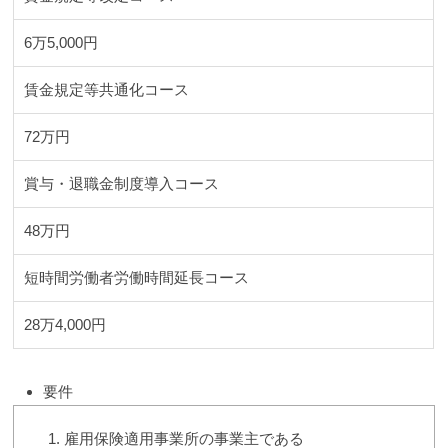
6万5,000円
賃金規定等共通化コース
72万円
賞与・退職金制度導入コース
48万円
短時間労働者労働時間延長コース
28万4,000円
要件
雇用保険適用事業所の事業主である