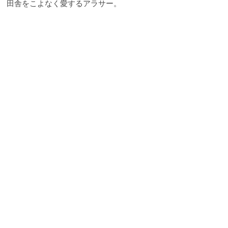
田舎をこよなく愛するアラサー。