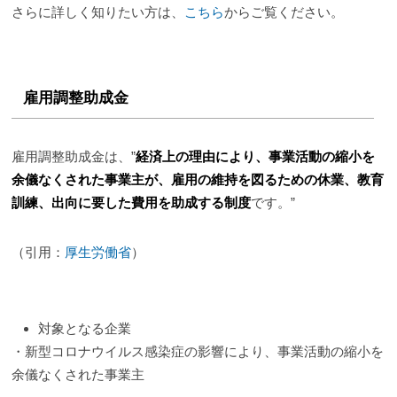
さらに詳しく知りたい方は、
こちら
からご覧ください。
雇用調整助成金
雇用調整助成金は、”
経済上の理由により、事業活動の縮小を
余儀なくされた事業主が、雇用の維持を図るための休業、教育
訓練、出向に要した費用を助成する制度
です。”
（引用：
厚生労働省
）
対象となる企業
・新型コロナウイルス感染症の影響により、事業活動の縮小を
余儀なくされた事業主