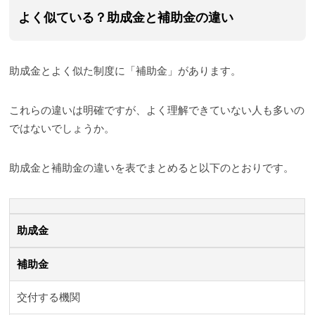
よく似ている？助成金と補助金の違い
助成金とよく似た制度に「補助金」があります。
これらの違いは明確ですが、よく理解できていない人も多いの
ではないでしょうか。
助成金と補助金の違いを表でまとめると以下のとおりです。
助成金
補助金
交付する機関