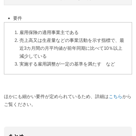
要件
雇用保険の適用事業主である
売上高又は生産量などの事業活動を示す指標で、最
近3カ月間の月平均値が前年同期に比べて10％以上
減少している
実施する雇用調整が一定の基準を満たす など
ほかにも細かい要件が定められているため、詳細は
こちら
から
ご覧ください。