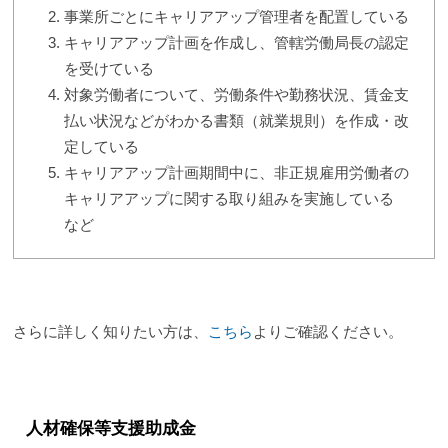
事業所ごとにキャリアアップ管理者を配置している
キャリアアップ計画を作成し、管轄労働局長の認定
を受けている
対象労働者について、労働条件や勤務状況、賃金支
払い状況などがわかる書類（就業規則）を作成・改
定している
キャリアアップ計画期間中に、非正規雇用労働者の
キャリアアップに関する取り組みを実施している
など
さらに詳しく知りたい方は、
こちら
よりご確認ください。
人材確保等支援助成金