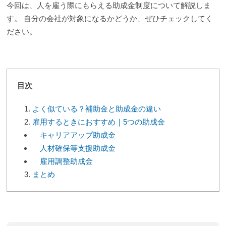
今回は、人を雇う際にもらえる助成金制度について解説しま
す。 自分の会社が対象になるかどうか、ぜひチェックしてく
ださい。
目次
よく似ている？補助金と助成金の違い
雇用するときにおすすめ｜5つの助成金
キャリアアップ助成金
人材確保等支援助成金
雇用調整助成金
まとめ