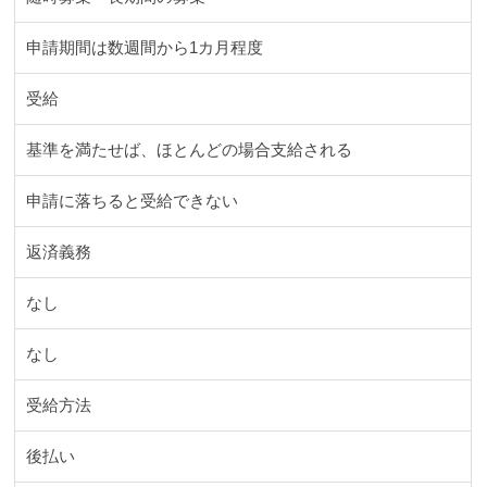
申請期間は数週間から1カ月程度
受給
基準を満たせば、ほとんどの場合支給される
申請に落ちると受給できない
返済義務
なし
なし
受給方法
後払い