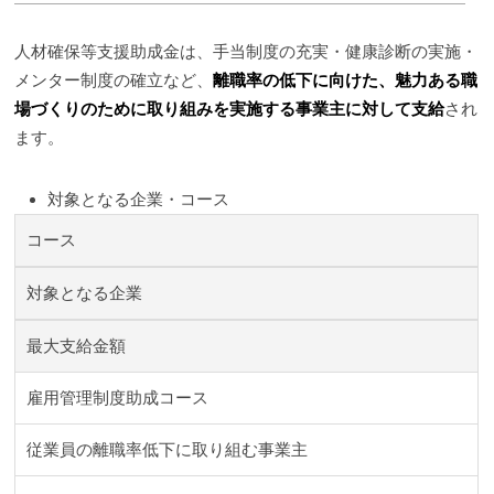
人材確保等支援助成金は、手当制度の充実・健康診断の実施・
メンター制度の確立など、
離職率の低下に向けた、魅力ある職
場づくりのために取り組みを実施する事業主に対して支給
され
ます。
対象となる企業・コース
コース
対象となる企業
最大支給金額
雇用管理制度助成コース
従業員の離職率低下に取り組む事業主