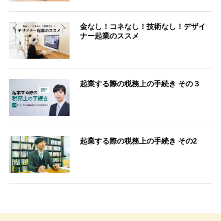
金なし！コネなし！技術なし！デザイ
ナー起業のススメ
起業する際の税務上の手続き その３
起業する際の税務上の手続き その2