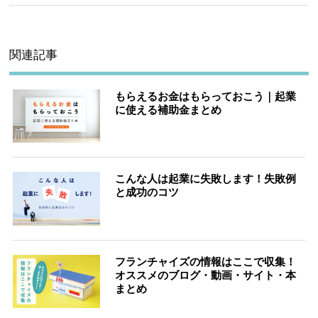
関連記事
もらえるお金はもらっておこう｜起業
に使える補助金まとめ
こんな人は起業に失敗します！失敗例
と成功のコツ
フランチャイズの情報はここで収集！
オススメのブログ・動画・サイト・本
まとめ