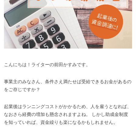
こんにちは！ライターの前田かすみです。
事業主のみなさん、条件さえ満たせば受給できるお金があるの
をご存じですか？
起業後はランニングコストがかかるため、人を雇うとなれば、
なおさら経費の増加も懸念されますよね。 しかし助成金制度
を知っていれば、資金繰りも楽になるかもしれません。