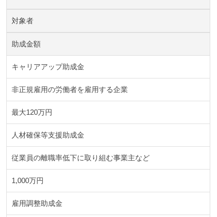
対象者
助成金額
キャリアアップ助成金
非正規雇用の労働者を雇用する企業
最大120万円
人材確保等支援助成金
従業員の離職率低下に取り組む事業主など
1,000万円
雇用調整助成金