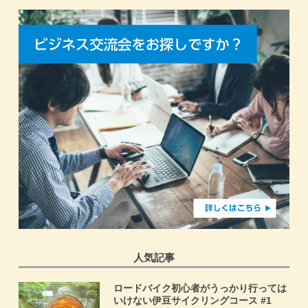
人気記事
ロードバイク初心者がうっかり行っては
いけない伊豆サイクリングコース #1