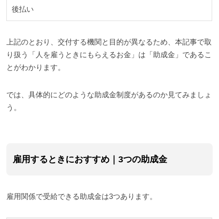
後払い
上記のとおり、交付する機関と目的が異なるため、本記事で取
り扱う「人を雇うときにもらえるお金」は「助成金」であるこ
とがわかります。
では、具体的にどのような助成金制度があるのか見てみましょ
う。
雇用するときにおすすめ｜3つの助成金
雇用関係で受給できる助成金は3つあります。