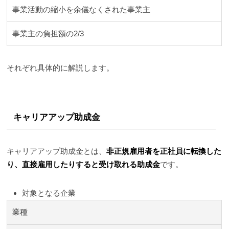
事業活動の縮小を余儀なくされた事業主
事業主の負担額の2/3
それぞれ具体的に解説します。
キャリアアップ助成金
キャリアアップ助成金とは、
非正規雇用者を正社員に転換した
り、直接雇用したりすると受け取れる助成金
です。
対象となる企業
業種