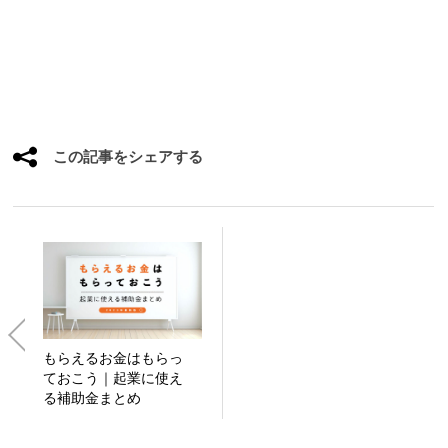
この記事をシェアする
もらえるお金はもらっ
ておこう｜起業に使え
る補助金まとめ