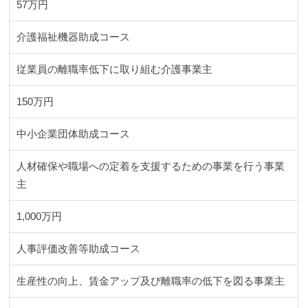
57万円
介護福祉機器助成コース
従業員の離職率低下に取り組む介護事業主
150万円
中小企業団体助成コース
人材確保や職場への定着を支援するための事業を行う事業
主
1,000万円
人事評価改善等助成コース
生産性の向上、賃金アップ及び離職率の低下を図る事業主