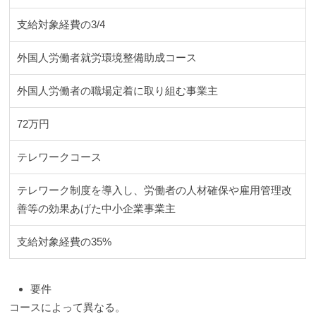
支給対象経費の3/4
外国人労働者就労環境整備助成コース
外国人労働者の職場定着に取り組む事業主
72万円
テレワークコース
テレワーク制度を導入し、労働者の人材確保や雇用管理改
善等の効果あげた中小企業事業主
支給対象経費の35%
要件
コースによって異なる。