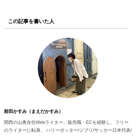
この記事を書いた人
前田かすみ（まえだかすみ）
関西の山奥在住Webライター。販売職・ECを経験し、フリー
のライターに転身。 ハリーポッター/ジブリ/サッカー日本代表/